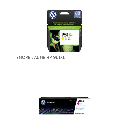
ENCRE JAUNE HP 951XL