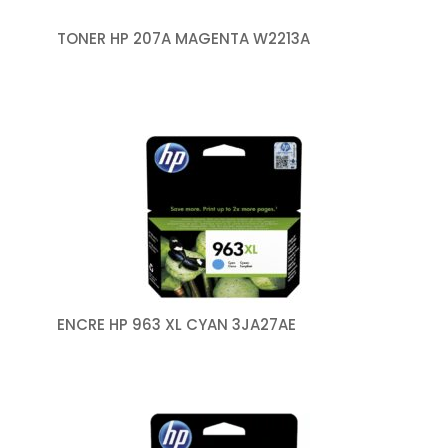
TONER HP 207A MAGENTA W2213A
ENCRE HP 963 XL CYAN 3JA27AE