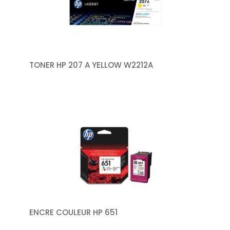
TONER HP 207 A YELLOW W2212A
ENCRE COULEUR HP 651