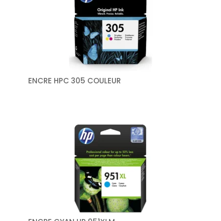
ENCRE HPC 305 COULEUR