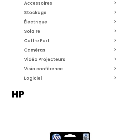
Accessoires
Stockage
Électrique
Solaire
Coffre Fort
Caméras
Vidéo Projecteurs
Visio conférence
Logiciel
HP