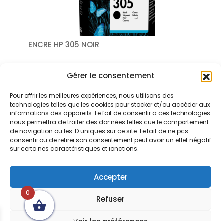
ENCRE HP 305 NOIR
Gérer le consentement
Pour offrir les meilleures expériences, nous utilisons des
technologies telles que les cookies pour stocker et/ou accéder aux
informations des appareils. Le fait de consentir à ces technologies
nous permettra de traiter des données telles que le comportement
de navigation ou les ID uniques sur ce site. Le fait de ne pas
consentir ou de retirer son consentement peut avoir un effet négatif
sur certaines caractéristiques et fonctions.
Accepter
ENCRE NOIRE HP 651
0
Refuser