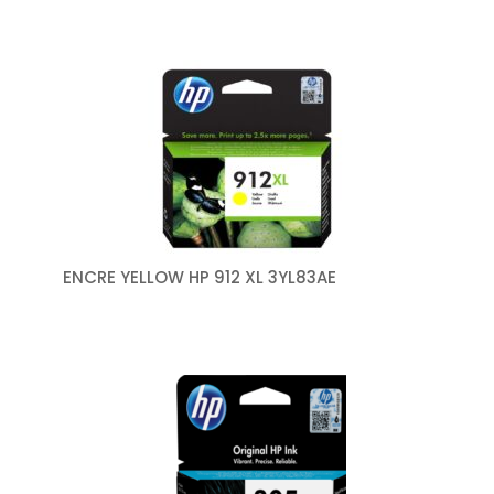
ENCRE YELLOW HP 912 XL 3YL83AE