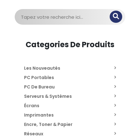
Recherche
pour :
Categories De Produits
Les Nouveautés
PC Portables
PC De Bureau
Serveurs & Systèmes
Écrans
Imprimantes
Encre, Toner & Papier
Réseaux