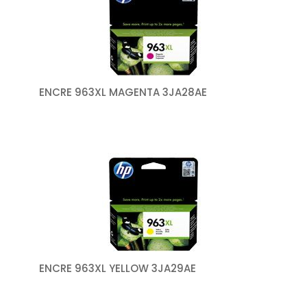
ENCRE 963XL MAGENTA 3JA28AE
ENCRE 963XL YELLOW 3JA29AE