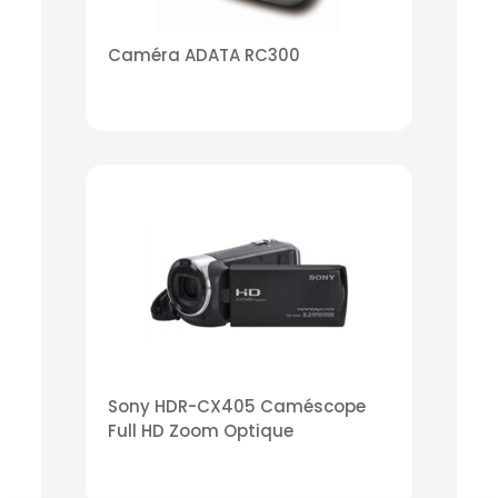
Caméra ADATA RC300
Sony HDR-CX405 Caméscope
Full HD Zoom Optique