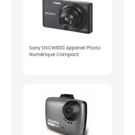
Sony DSCW830 Appareil Photo
Numérique Compact