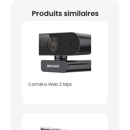
Produits similaires
Caméra Web 2 Mpx