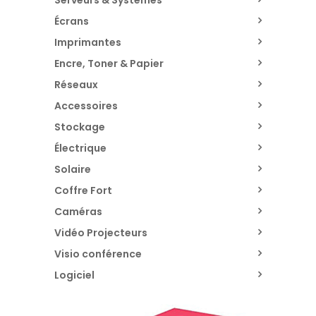
Écrans
Imprimantes
Encre, Toner & Papier
Réseaux
Accessoires
Stockage
Électrique
Solaire
Coffre Fort
Caméras
Vidéo Projecteurs
Visio conférence
Logiciel