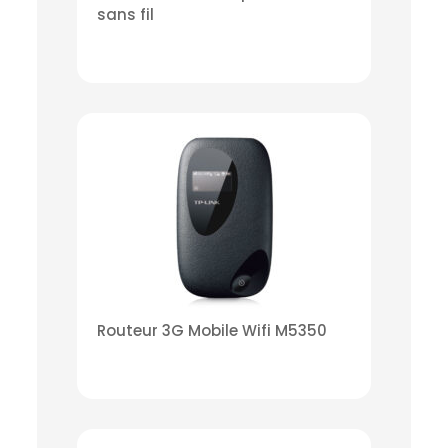
sans fil
Routeur 3G Mobile Wifi M5350