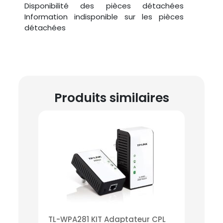
Disponibilité des pièces détachées
‎Information indisponible sur les pièces
détachées
Produits similaires
TL-WPA281 KIT Adaptateur CPL