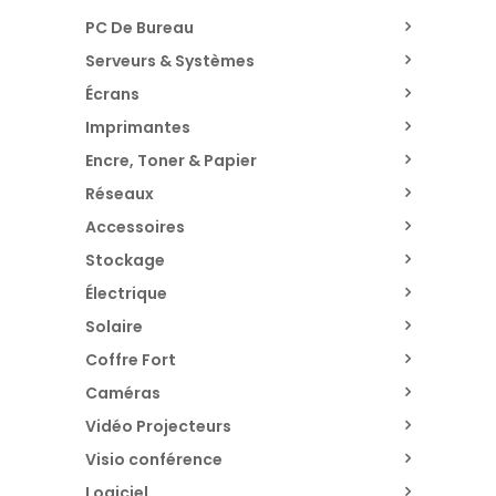
PC De Bureau
Serveurs & Systèmes
Écrans
Imprimantes
Encre, Toner & Papier
Réseaux
Accessoires
Stockage
Électrique
Solaire
Coffre Fort
Caméras
Vidéo Projecteurs
Visio conférence
Logiciel