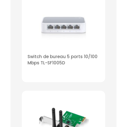
Switch de bureau 5 ports 10/100
Mbps TL-SF1005D