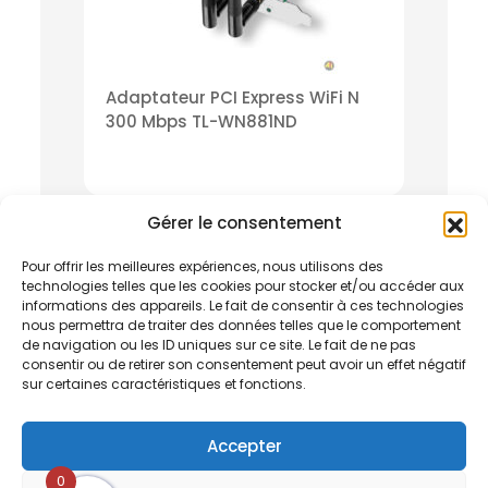
Adaptateur PCI Express WiFi N
300 Mbps TL-WN881ND
Gérer le consentement
Pour offrir les meilleures expériences, nous utilisons des
technologies telles que les cookies pour stocker et/ou accéder aux
informations des appareils. Le fait de consentir à ces technologies
nous permettra de traiter des données telles que le comportement
de navigation ou les ID uniques sur ce site. Le fait de ne pas
consentir ou de retirer son consentement peut avoir un effet négatif
sur certaines caractéristiques et fonctions.
Accepter
0