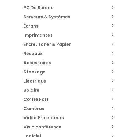
PC De Bureau
Serveurs & Systèmes
Écrans
Imprimantes
Encre, Toner & Papier
Réseaux
Accessoires
Stockage
Électrique
Solaire
Coffre Fort
Caméras
Vidéo Projecteurs
Visio conférence
Logiciel