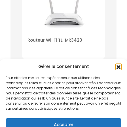
Routeur Wi-Fi TL-MR3420
Gérer le consentement
Pour offrir les meilleures expériences, nous utilisons des
technologies telles que les cookies pour stocker et/ou accéder aux
informations des appareils. Le fait de consentir à ces technologies
nous permettra de traiter des données telles que le comportement
de navigation ou les ID uniques sur ce site. Le fait de ne pas
consentir ou de retirer son consentement peut avoir un effet négatif
sur certaines caractéristiques et fonctions.
Accepter