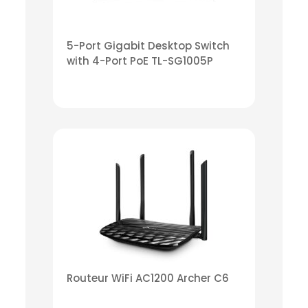
5-Port Gigabit Desktop Switch
with 4-Port PoE TL-SG1005P
Routeur WiFi AC1200 Archer C6