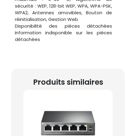
sécurité : WEP, 128-bit WEP, WPA, WPA-PSK,
WPA2, Antennes amovibles, Bouton de
réinitialisation, Gestion Web
Disponibilité des pièces détachées
‎Information indisponible sur les pièces
détachées
Produits similaires