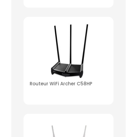
Routeur WiFi Archer C58HP